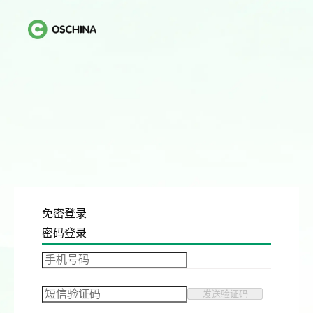
免密登录
密码登录
发送验证码