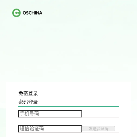
免密登录
密码登录
发送验证码