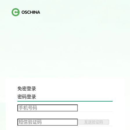
免密登录
密码登录
发送验证码