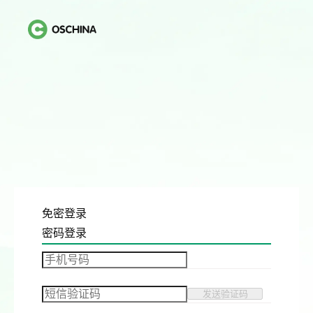
免密登录
密码登录
发送验证码