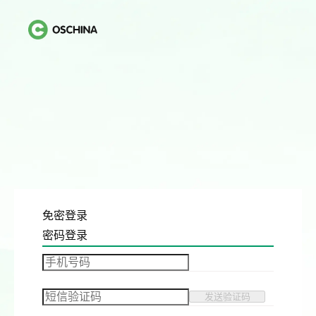
免密登录
密码登录
发送验证码