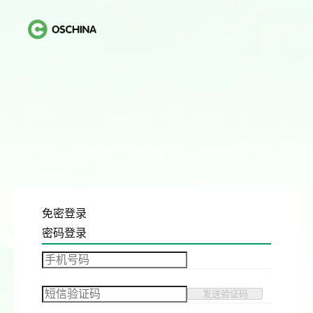
免密登录
密码登录
发送验证码