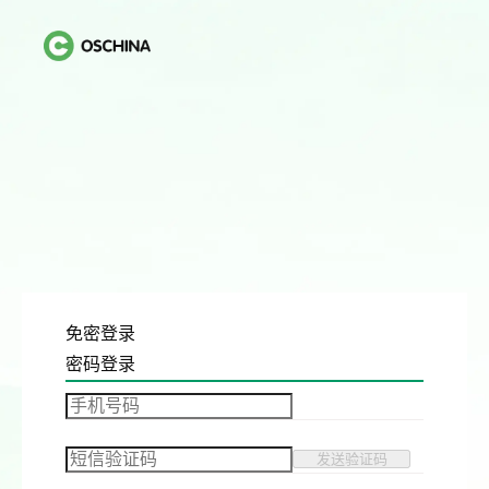
免密登录
密码登录
发送验证码