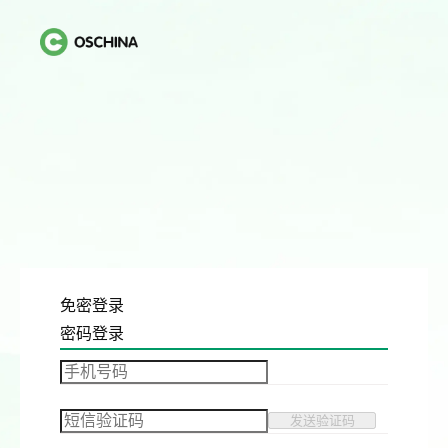
免密登录
密码登录
发送验证码