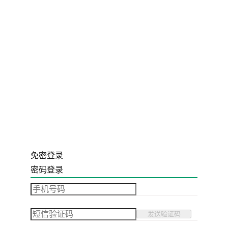
免密登录
密码登录
发送验证码