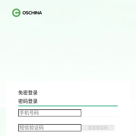
免密登录
密码登录
发送验证码