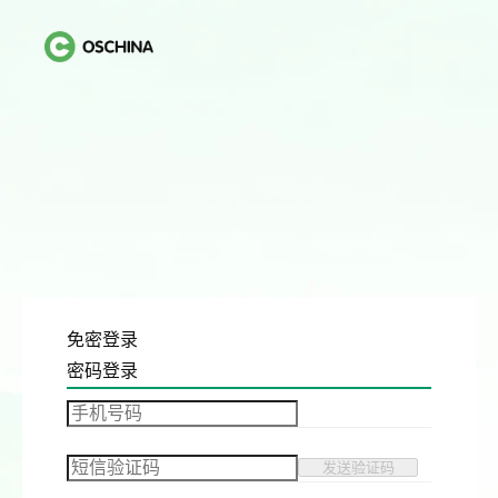
免密登录
密码登录
发送验证码