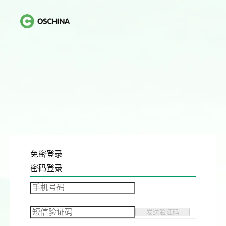
免密登录
密码登录
发送验证码