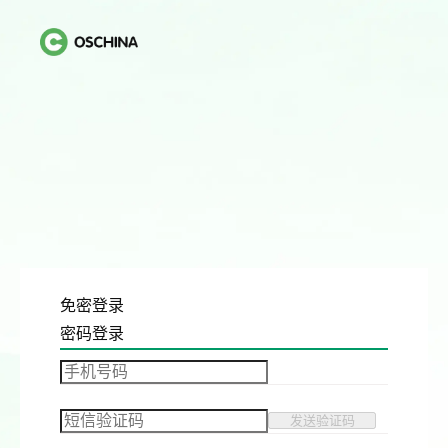
免密登录
密码登录
发送验证码