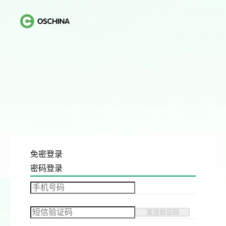
免密登录
密码登录
发送验证码