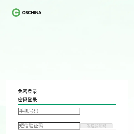
免密登录
密码登录
发送验证码