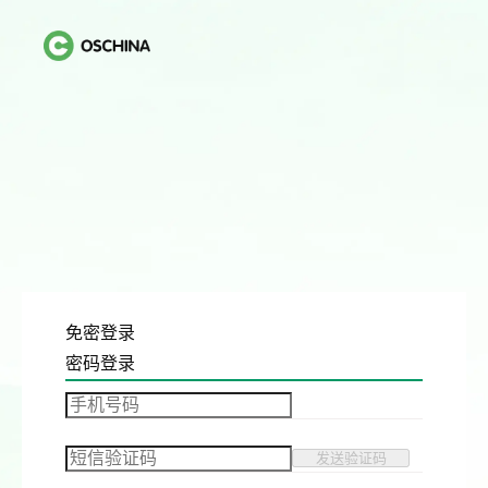
免密登录
密码登录
发送验证码