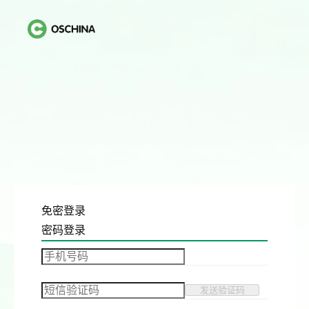
免密登录
密码登录
发送验证码