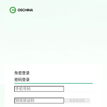
免密登录
密码登录
发送验证码