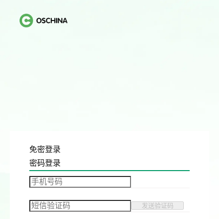
免密登录
密码登录
发送验证码