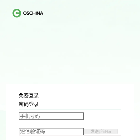
免密登录
密码登录
发送验证码