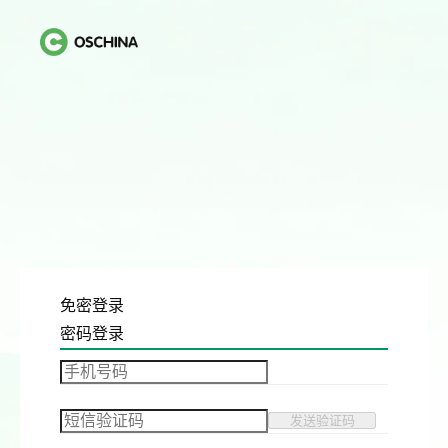
免密登录
密码登录
发送验证码