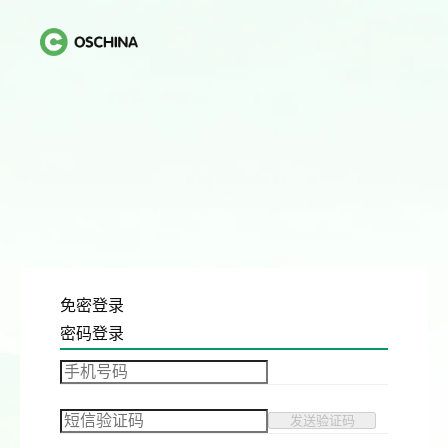
免密登录
密码登录
发送验证码