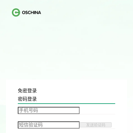
免密登录
密码登录
发送验证码