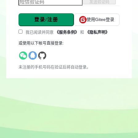
发送验证码
登录/注册
使用Gitee登录
我已阅读并同意
《服务条例》
和
《隐私声明》
或使用以下帐号直接登录:
未注册的手机号码在验证后将自动登录。