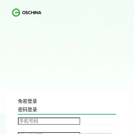
免密登录
密码登录