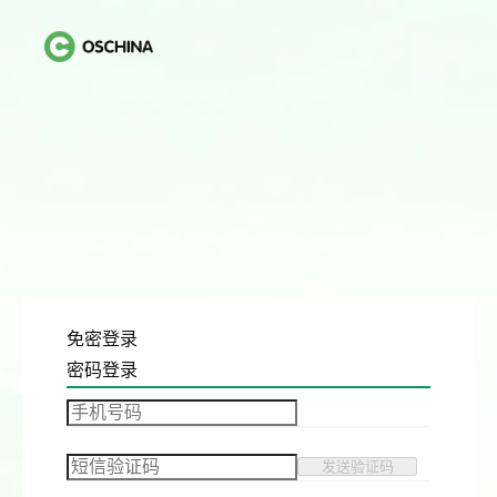
免密登录
密码登录
发送验证码