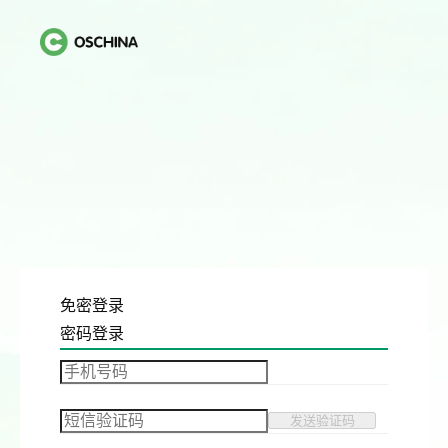
免密登录
密码登录
发送验证码