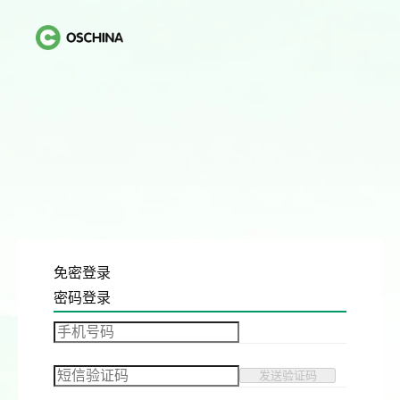
免密登录
密码登录
发送验证码