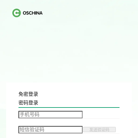
免密登录
密码登录
发送验证码