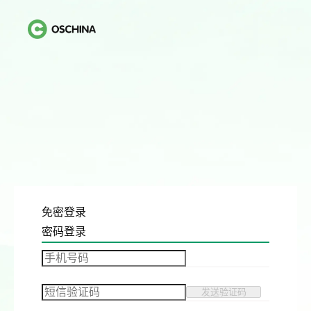
免密登录
密码登录
发送验证码