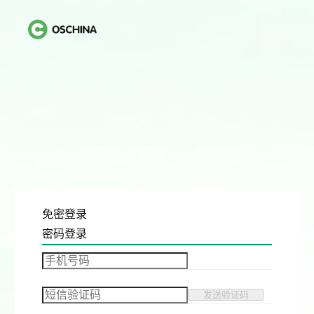
免密登录
密码登录
发送验证码