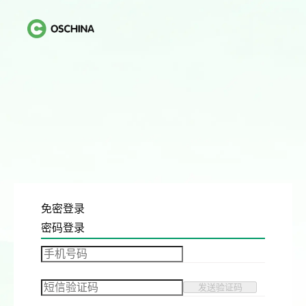
免密登录
密码登录
发送验证码