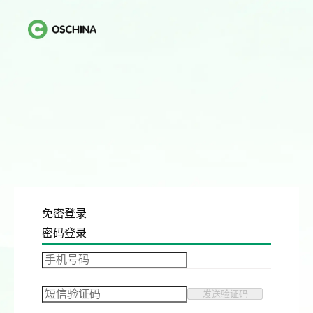
免密登录
密码登录
发送验证码