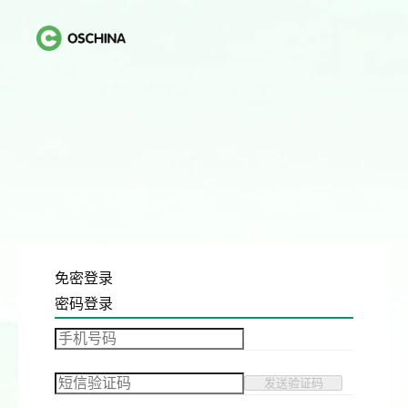
免密登录
密码登录
发送验证码