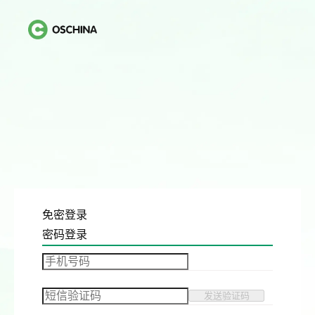
免密登录
密码登录
发送验证码