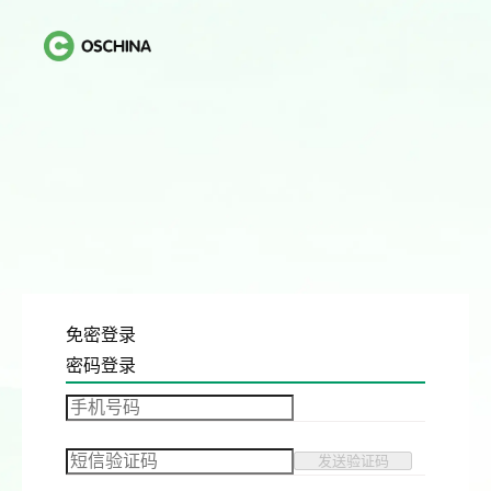
免密登录
密码登录
发送验证码