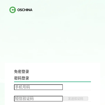
免密登录
密码登录
发送验证码