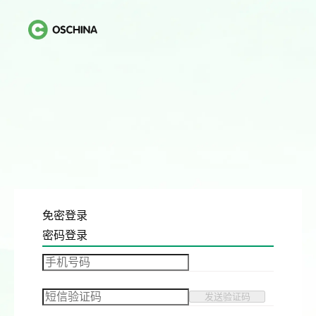
免密登录
密码登录
发送验证码