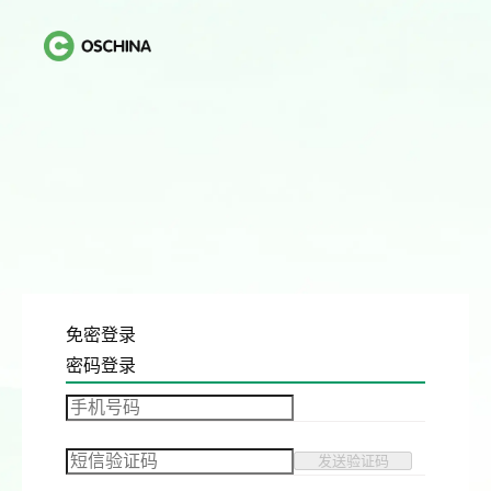
免密登录
密码登录
发送验证码