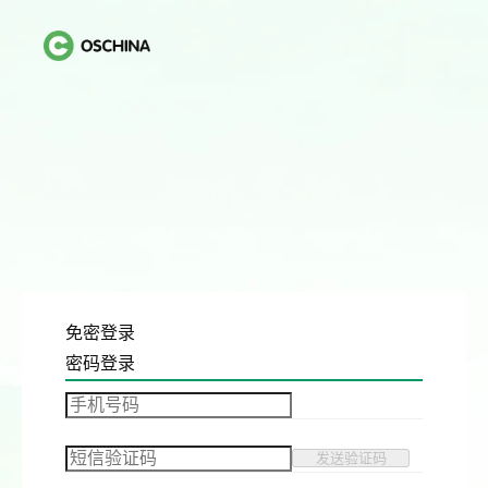
免密登录
密码登录
发送验证码