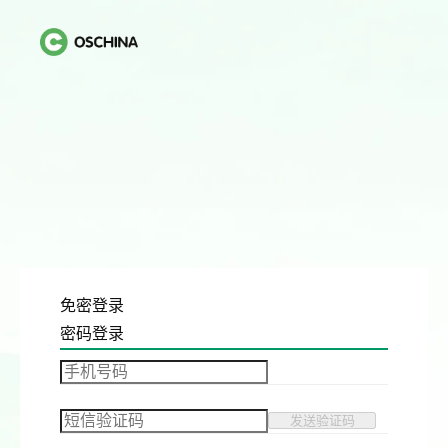
免密登录
密码登录
发送验证码