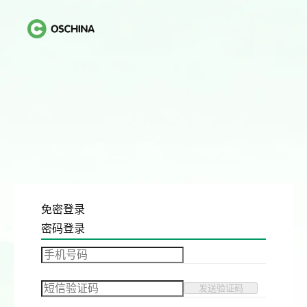
免密登录
密码登录
发送验证码