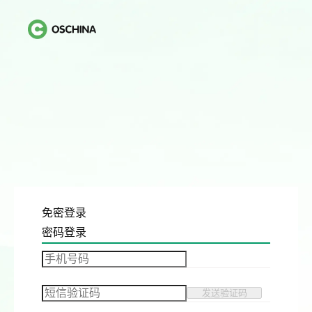
免密登录
密码登录
发送验证码