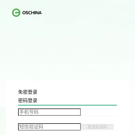
免密登录
密码登录
发送验证码