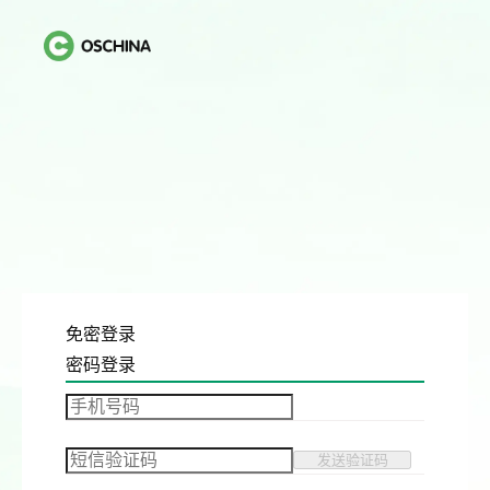
免密登录
密码登录
发送验证码