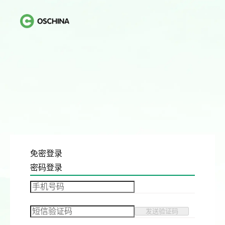
免密登录
密码登录
发送验证码