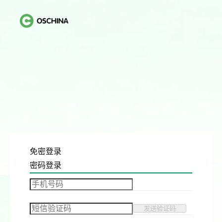
免密登录
密码登录
发送验证码