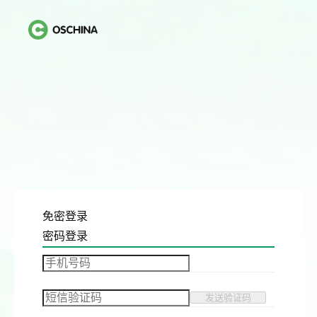
免密登录
密码登录
发送验证码