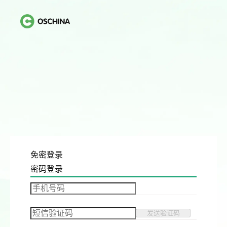
免密登录
密码登录
发送验证码