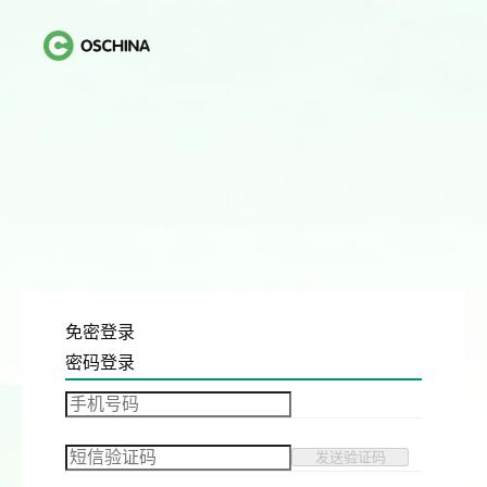
免密登录
密码登录
发送验证码