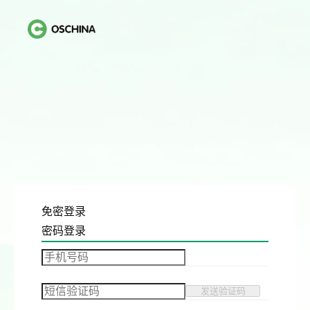
免密登录
密码登录
发送验证码